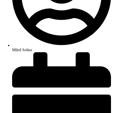
Miloš Solius