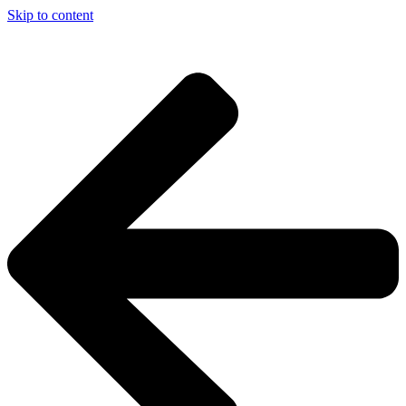
Skip to content