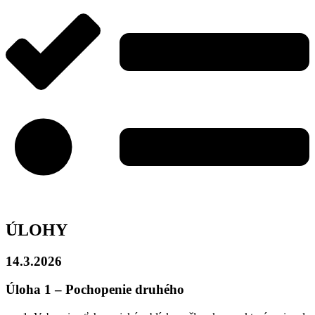
ÚLOHY
14.3.2026
Úloha 1 – Pochopenie druhého